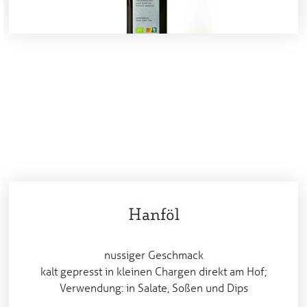
Hanföl
nussiger Geschmack
kalt gepresst in kleinen Chargen direkt am Hof;
Verwendung: in Salate, Soßen und Dips