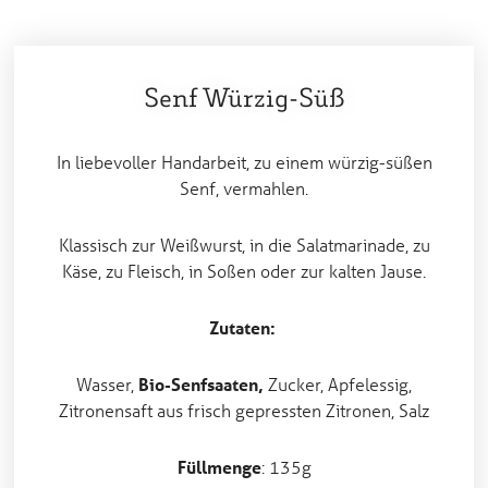
Senf Würzig-Süß
In liebevoller Handarbeit, zu einem würzig-süßen
Senf, vermahlen.
Klassisch zur Weißwurst, in die Salatmarinade, zu
Käse, zu Fleisch, in Soßen oder zur kalten Jause.
Zutaten:
Wasser,
Bio-Senfsaaten,
Zucker, Apfelessig,
Zitronensaft aus frisch gepressten Zitronen, Salz
Füllmenge
: 135g