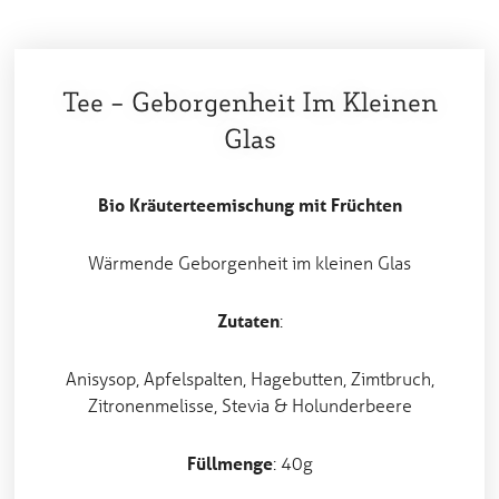
Tee – Geborgenheit Im Kleinen
Glas
Bio Kräuterteemischung mit Früchten
Wärmende Geborgenheit im kleinen Glas
Zutaten
:
Anisysop, Apfelspalten, Hagebutten, Zimtbruch,
Zitronenmelisse, Stevia & Holunderbeere
Füllmenge
: 40g